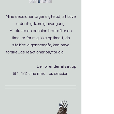
Mine sessioner tager sigte på, at blive
ordentlig færdig hver gang.
At slutte en session brat efter en
time, er for mig ikke optimalt, da
stoffet vi gennemgår, kan have
forskellige reaktioner på/for dig.
Derfor er der afsat op
til 1 , 1/2 time max pr. session.