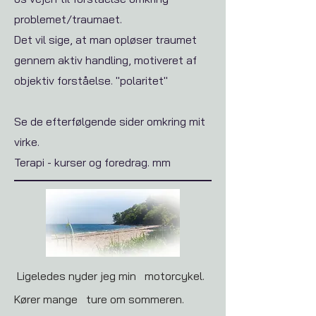
problemet/traumaet.
Det vil sige, at man opløser traumet
gennem aktiv handling, motiveret af
objektiv forståelse. "polaritet"​
Se de efterfølgende sider omkring mit
virke.
Terapi - kurser og foredrag. mm
Ligeledes nyder jeg min motorcykel.
Kører mange ture om sommeren.