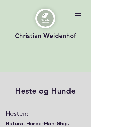
Christian Weidenhof
Heste og Hunde
Hesten:
Natural Horse-Man-Ship.