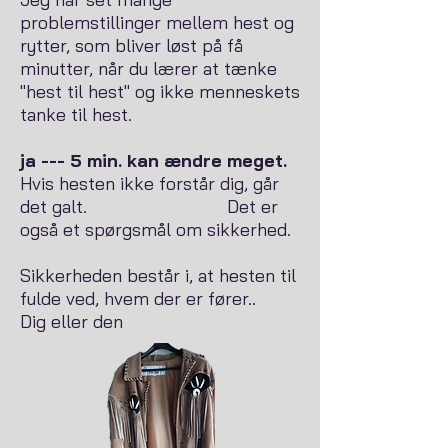
problemstillinger mellem hest og
rytter, som bliver løst på få
minutter, når du lærer at tænke
"hest til hest" og ikke menneskets
tanke til hest.
ja --- 5 min. kan ændre meget.
Hvis hesten ikke forstår dig, går
det galt. Det er
også et spørgsmål om sikkerhed.
Sikkerheden består i, at hesten til
fulde ved, hvem der er fører..
Dig eller den