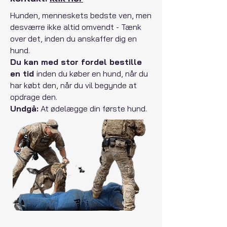
Hunden, menneskets bedste ven, men
desværre ikke altid omvendt - Tænk
over det, inden du anskaffer dig en
hund.
Du kan med stor fordel bestille
en tid
inden du køber en hund, når du
har købt den, når du vil begynde at
opdrage den.
Undgå:
At ødelægge din første hund.